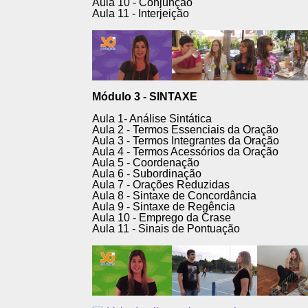
Aula 10 - Conjunção
Aula 11 - Interjeição
Módulo 3 - SINTAXE
Aula 1- Análise Sintática
Aula 2 - Termos Essenciais da Oração
Aula 3 - Termos Integrantes da Oração
Aula 4 - Termos Acessórios da Oração
Aula 5 - Coordenação
Aula 6 - Subordinação
Aula 7 - Orações Reduzidas
Aula 8 - Sintaxe de Concordância
Aula 9 - Sintaxe de Regência
Aula 10 - Emprego da Crase
Aula 11 - Sinais de Pontuação