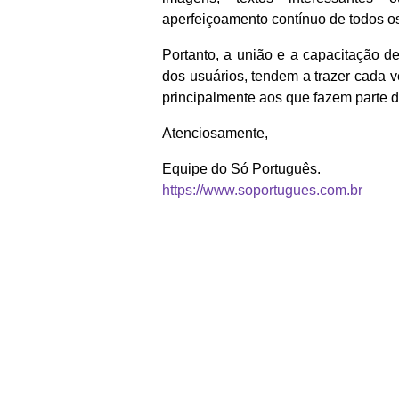
aperfeiçoamento contínuo de todos o
Portanto, a união e a capacitação d
dos usuários, tendem a trazer cada v
principalmente aos que fazem parte 
Atenciosamente,
Equipe do Só Português.
https://www.soportugues.com.br