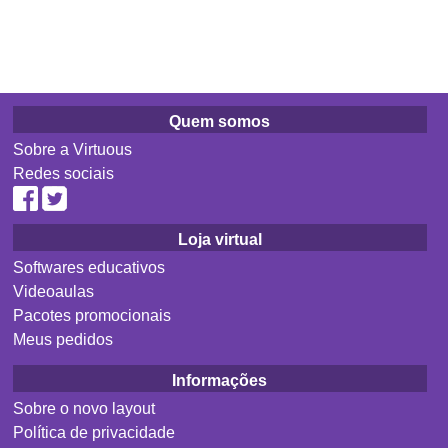
Quem somos
Sobre a Virtuous
Redes sociais
Loja virtual
Softwares educativos
Videoaulas
Pacotes promocionais
Meus pedidos
Informações
Sobre o novo layout
Política de privacidade