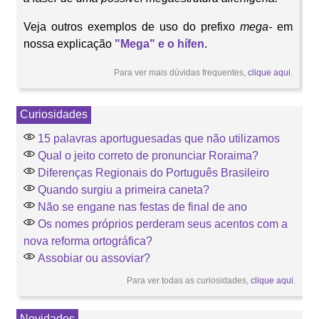
Veja outros exemplos de uso do prefixo
mega-
em
nossa explicação
"Mega" e o hífen
.
Para ver mais dúvidas frequentes,
clique aqui
.
Curiosidades
15 palavras aportuguesadas que não utilizamos
Qual o jeito correto de pronunciar Roraima?
Diferenças Regionais do Português Brasileiro
Quando surgiu a primeira caneta?
Não se engane nas festas de final de ano
Os nomes próprios perderam seus acentos com a
nova reforma ortográfica?
Assobiar ou assoviar?
Para ver todas as curiosidades,
clique aqui
.
Novidades