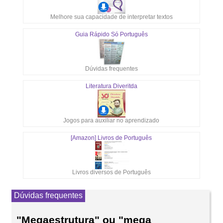
Melhore sua capacidade de interpretar textos
Guia Rápido Só Português
Dúvidas frequentes
Literatura Diveritda
Jogos para auxiliar no aprendizado
[Amazon] Livros de Português
Livros diversos de Português
Dúvidas frequentes
"Megaestrutura" ou "mega