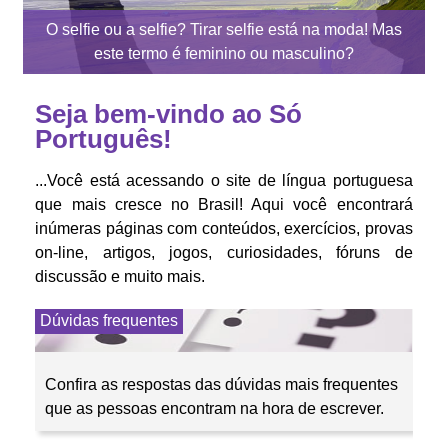
O selfie ou a selfie? Tirar selfie está na moda! Mas
este termo é feminino ou masculino?
Seja bem-vindo ao Só
Português!
...Você está acessando o site de língua portuguesa
que mais cresce no Brasil! Aqui você encontrará
inúmeras páginas com conteúdos, exercícios, provas
on-line, artigos, jogos, curiosidades, fóruns de
discussão e muito mais.
Dúvidas frequentes
Confira as respostas das dúvidas mais frequentes
que as pessoas encontram na hora de escrever.