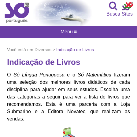
Busca
Sites
Menu ≡
Você está em Diversos >
Indicação de Livros
Indicação de Livros
O
Só Língua Portuguesa
e o
Só Matemática
fizeram
uma seleção dos melhores livros didáticos de cada
disciplina para ajudar em seus estudos. Escolha uma
das categorias a seguir para ver a lista de livros que
recomendamos. Esta é uma parceria com a Loja
Submarino e a Editora Novatec, que realizam as
vendas.