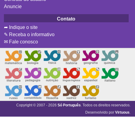
Anuncie
Contato
➦ Indique o site
✎ Receba o informativo
✉ Fale conosco
Copyright © 2007 - 2026
Só Português
. Todos os direitos reservados.
Desenvolvido por
Virtuous
.