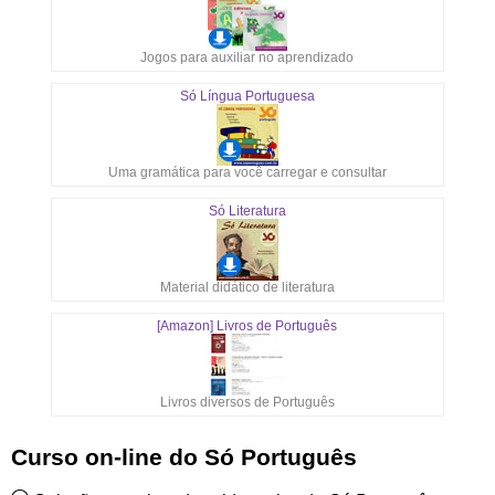
Jogos para auxiliar no aprendizado
Só Língua Portuguesa
Uma gramática para você carregar e consultar
Só Literatura
Material didático de literatura
[Amazon] Livros de Português
Livros diversos de Português
Curso on-line do Só Português