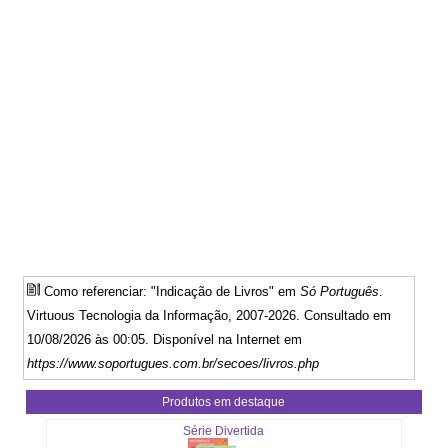
Como referenciar: "Indicação de Livros" em
Só Português
.
Virtuous Tecnologia da Informação, 2007-2026. Consultado em
10/08/2026 às 00:05. Disponível na Internet em
https://www.soportugues.com.br/secoes/livros.php
Produtos em destaque
Série Divertida