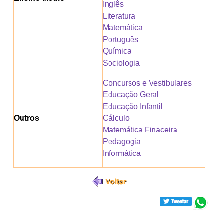
Inglês
Literatura
Matemática
Português
Química
Sociologia
Concursos e Vestibulares
Educação Geral
Educação Infantil
Outros
Cálculo
Matemática Finaceira
Pedagogia
Informática