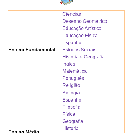
Ciências
Desenho Geométrico
Educação Artística
Educação Física
Espanhol
Ensino Fundamental
Estudos Sociais
História e Geografia
Inglês
Matemática
Português
Religião
Biologia
Espanhol
Filosofia
Física
Geografia
História
Ensino Médio