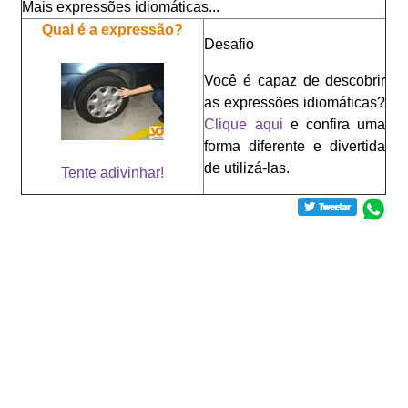
Mais expressões idiomáticas...
Qual é a expressão?
Desafio
Você é capaz de descobrir
as expressões idiomáticas?
Clique aqui
e confira uma
forma diferente e divertida
de utilizá-las.
Tente adivinhar!