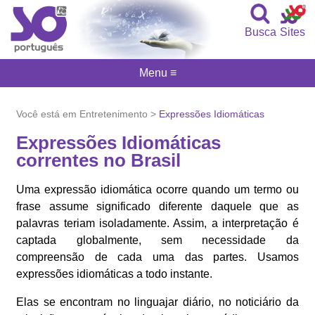
Busca
Sites
Menu ≡
Você está em Entretenimento >
Expressões Idiomáticas
Expressões Idiomáticas
correntes no Brasil
Uma expressão idiomática ocorre quando um termo ou
frase assume significado diferente daquele que as
palavras teriam isoladamente. Assim, a interpretação é
captada globalmente, sem necessidade da
compreensão de cada uma das partes. Usamos
expressões idiomáticas a todo instante.
Elas se encontram no linguajar diário, no noticiário da