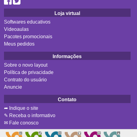
Loja virtual
Softwares educativos
Videoaulas
Pacotes promocionais
Meus pedidos
Informações
Sobre o novo layout
Política de privacidade
Contrato do usuário
Anuncie
Contato
➦ Indique o site
✎ Receba o informativo
✉ Fale conosco