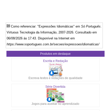
Como referenciar: "Expressões Idiomáticas" em
Só Português
.
Virtuous Tecnologia da Informação, 2007-2026. Consultado em
06/08/2026 às 17:43. Disponível na Internet em
https://www.soportugues.com.br/secoes/expressoesIdiomaticas/
Produtos em destaque
Escrita e Redação
Escreva textos e redações de qualidade
Série Divertida
Jogos para auxiliar no aprendizado