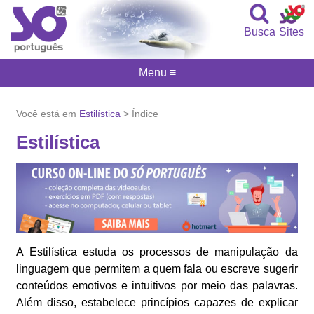
Busca
Sites
Menu ≡
Você está em
Estilística
> Índice
Estilística
A Estilística estuda os processos de manipulação da
linguagem que permitem a quem fala ou escreve sugerir
conteúdos emotivos e intuitivos por meio das palavras.
Além disso, estabelece princípios capazes de explicar