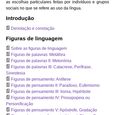
as escolhas particulares feitas por indivíduos e grupos
sociais no que se refere ao uso da língua.
Introdução
Denotação e conotação
Figuras de linguagem
Sobre as figuras de linguagem
Figuras de palavras: Metáfora
Figuras de palavras II: Metonímia
Figuras de palavras III: Catacrese, Perífrase,
Sinestesia
Figuras de pensamento: Antítese
Figuras de pensamento II: Paradoxo, Eufemismo
Figuras de pensamento III: Ironia, Hipérbole
Figuras de pensamento IV: Prosopopeia ou
Personificação
Figuras de pensamento V: Apóstrofe, Gradação