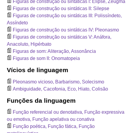
Figuras de construção ou sintáticas I: Elipse, Zeugma
Figuras de construção ou sintáticas II: Silepse
Figuras de construção ou sintáticas III: Polissíndeto,
Assíndeto
Figuras de construção ou sintáticas IV: Pleonasmo
Figuras de construção ou sintáticas V: Anáfora,
Anacoluto, Hipérbato
Figuras de som: Aliteração, Assonância
Figuras de som II: Onomatopeia
Vícios de linguagem
Pleonasmo vicioso, Barbarismo, Solecismo
Ambiguidade, Cacofonia, Eco, Hiato, Colisão
Funções da linguagem
Função referencial ou denotativa, Função expressiva
ou emotiva, Função apelativa ou conativa
Função poética, Função fática, Função