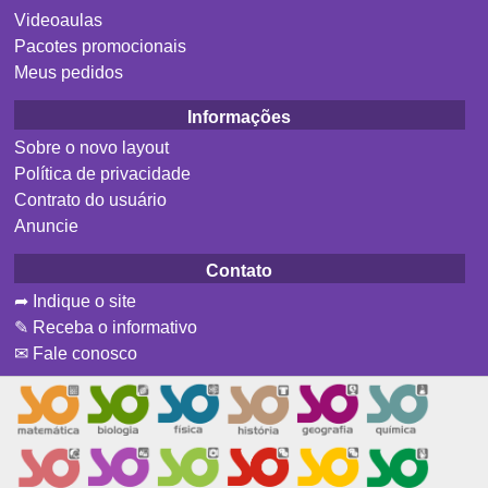
Videoaulas
Pacotes promocionais
Meus pedidos
Informações
Sobre o novo layout
Política de privacidade
Contrato do usuário
Anuncie
Contato
➦ Indique o site
✎ Receba o informativo
✉ Fale conosco