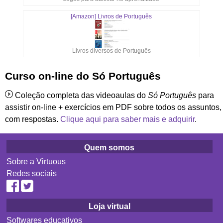
[Amazon] Livros de Português
Livros diversos de Português
Curso on-line do Só Português
Coleção completa das videoaulas do
Só Português
para
assistir on-line + exercícios em PDF sobre todos os assuntos,
com respostas.
Clique aqui para saber mais e adquirir
.
Quem somos
Sobre a Virtuous
Redes sociais
Loja virtual
Softwares educativos