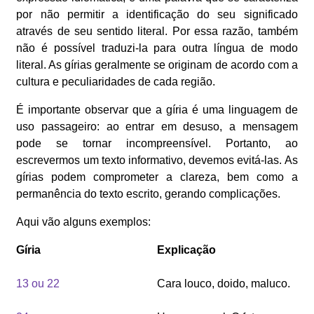
por não permitir a identificação do seu significado
através de seu sentido literal. Por essa razão, também
não é possível traduzi-la para outra língua de modo
literal. As gírias geralmente se originam de acordo com a
cultura e peculiaridades de cada região.
É importante observar que a gíria é uma linguagem de
uso passageiro: ao entrar em desuso, a mensagem
pode se tornar incompreensível. Portanto, ao
escrevermos um texto informativo, devemos evitá-las. As
gírias podem comprometer a clareza, bem como a
permanência do texto escrito, gerando complicações.
Aqui vão alguns exemplos:
Gíria
Explicação
13 ou 22
Cara louco, doido, maluco.