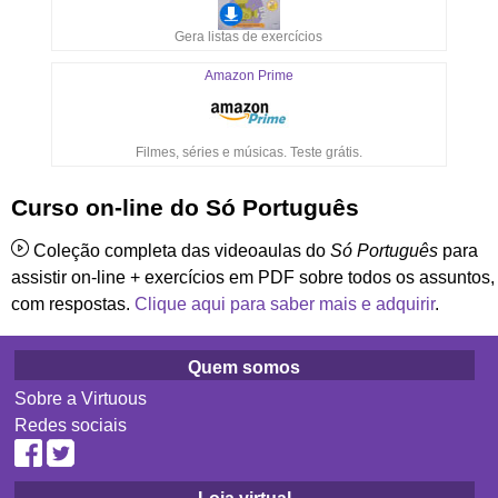
Gera listas de exercícios
Amazon Prime
Filmes, séries e músicas. Teste grátis.
Curso on-line do Só Português
Coleção completa das videoaulas do
Só Português
para
assistir on-line + exercícios em PDF sobre todos os assuntos,
com respostas.
Clique aqui para saber mais e adquirir
.
Quem somos
Sobre a Virtuous
Redes sociais