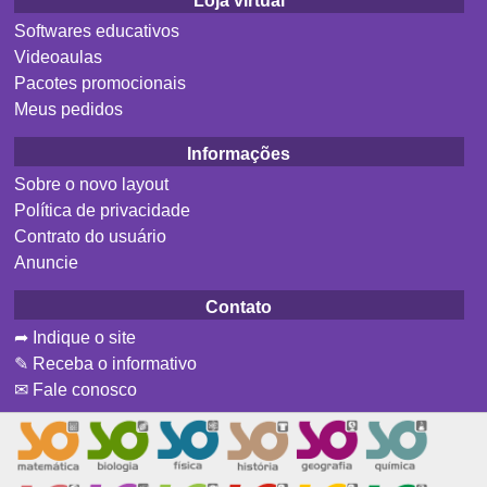
Loja virtual
Softwares educativos
Videoaulas
Pacotes promocionais
Meus pedidos
Informações
Sobre o novo layout
Política de privacidade
Contrato do usuário
Anuncie
Contato
➦ Indique o site
✎ Receba o informativo
✉ Fale conosco