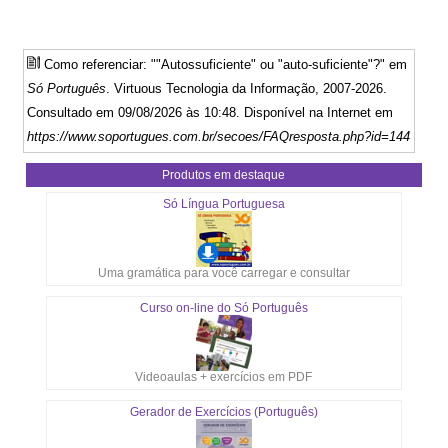
Como referenciar: ""Autossuficiente" ou "auto-suficiente"?" em
Só Português
. Virtuous Tecnologia da Informação, 2007-2026.
Consultado em 09/08/2026 às 10:48. Disponível na Internet em
https://www.soportugues.com.br/secoes/FAQresposta.php?id=144
Produtos em destaque
Só Língua Portuguesa
Uma gramática para você carregar e consultar
Curso on-line do Só Português
Videoaulas + exercícios em PDF
Gerador de Exercícios (Português)