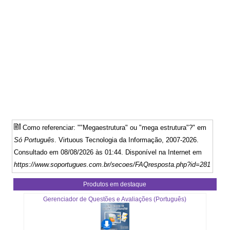
Como referenciar: ""Megaestrutura" ou "mega estrutura"?" em
Só Português
. Virtuous Tecnologia da Informação, 2007-2026.
Consultado em 08/08/2026 às 01:44. Disponível na Internet em
https://www.soportugues.com.br/secoes/FAQresposta.php?id=281
Produtos em destaque
Gerenciador de Questões e Avaliações (Português)