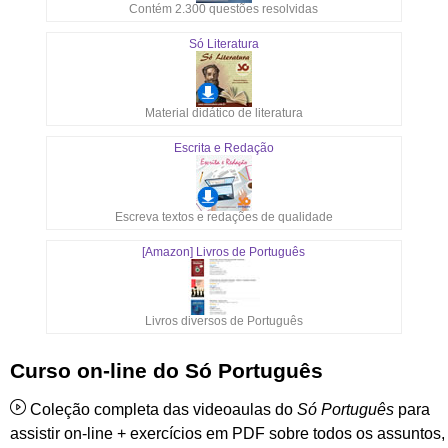
Contém 2.300 questões resolvidas
Só Literatura
Material didático de literatura
Escrita e Redação
Escreva textos e redações de qualidade
[Amazon] Livros de Português
Livros diversos de Português
Curso on-line do Só Português
Coleção completa das videoaulas do
Só Português
para
assistir on-line + exercícios em PDF sobre todos os assuntos,