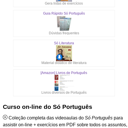
Gera listas de exercícios
Guia Rápido Só Português
Dúvidas frequentes
Só Literatura
Material didático de literatura
[Amazon] Livros de Português
Livros diversos de Português
Curso on-line do Só Português
Coleção completa das videoaulas do
Só Português
para
assistir on-line + exercícios em PDF sobre todos os assuntos,