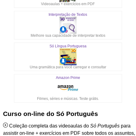
Videoaulas + exercícios em PDF
Interpretação de Textos
Melhore sua capacidade de interpretar textos
Só Língua Portuguesa
Uma gramática para você carregar e consultar
Amazon Prime
Filmes, séries e músicas. Teste grátis.
Curso on-line do Só Português
Coleção completa das videoaulas do
Só Português
para
assistir on-line + exercícios em PDF sobre todos os assuntos,