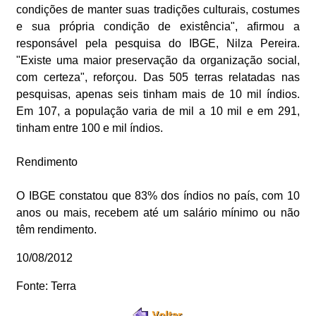
condições de manter suas tradições culturais, costumes
e sua própria condição de existência", afirmou a
responsável pela pesquisa do IBGE, Nilza Pereira.
"Existe uma maior preservação da organização social,
com certeza", reforçou. Das 505 terras relatadas nas
pesquisas, apenas seis tinham mais de 10 mil índios.
Em 107, a população varia de mil a 10 mil e em 291,
tinham entre 100 e mil índios.
Rendimento
O IBGE constatou que 83% dos índios no país, com 10
anos ou mais, recebem até um salário mínimo ou não
têm rendimento.
10/08/2012
Fonte: Terra