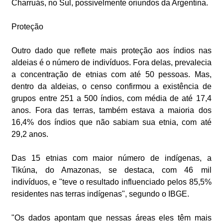
Charruás, no Sul, possivelmente oriundos da Argentina.
Proteção
Outro dado que reflete mais proteção aos índios nas
aldeias é o número de indivíduos. Fora delas, prevalecia
a concentração de etnias com até 50 pessoas. Mas,
dentro da aldeias, o censo confirmou a existência de
grupos entre 251 a 500 índios, com média de até 17,4
anos. Fora das terras, também estava a maioria dos
16,4% dos índios que não sabiam sua etnia, com até
29,2 anos.
Das 15 etnias com maior número de indígenas, a
Tikúna, do Amazonas, se destaca, com 46 mil
indivíduos, e "teve o resultado influenciado pelos 85,5%
residentes nas terras indígenas", segundo o IBGE.
"Os dados apontam que nessas áreas eles têm mais