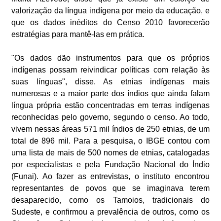
valorização da língua indígena por meio da educação, e
que os dados inéditos do Censo 2010 favorecerão
estratégias para mantê-las em prática.
"Os dados dão instrumentos para que os próprios
indígenas possam reivindicar políticas com relação às
suas línguas", disse. As etnias indígenas mais
numerosas e a maior parte dos índios que ainda falam
língua própria estão concentradas em terras indígenas
reconhecidas pelo governo, segundo o censo. Ao todo,
vivem nessas áreas 571 mil índios de 250 etnias, de um
total de 896 mil. Para a pesquisa, o IBGE contou com
uma lista de mais de 500 nomes de etnias, catalogadas
por especialistas e pela Fundação Nacional do Índio
(Funai). Ao fazer as entrevistas, o instituto encontrou
representantes de povos que se imaginava terem
desaparecido, como os Tamoios, tradicionais do
Sudeste, e confirmou a prevalência de outros, como os