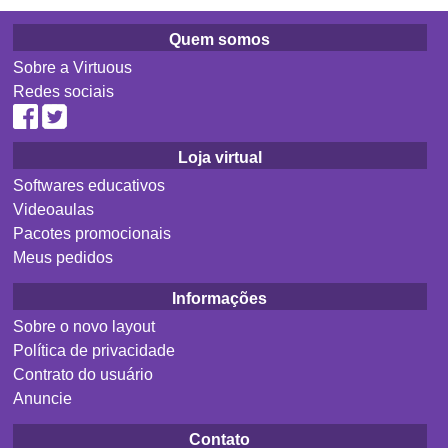
Quem somos
Sobre a Virtuous
Redes sociais
Loja virtual
Softwares educativos
Videoaulas
Pacotes promocionais
Meus pedidos
Informações
Sobre o novo layout
Política de privacidade
Contrato do usuário
Anuncie
Contato