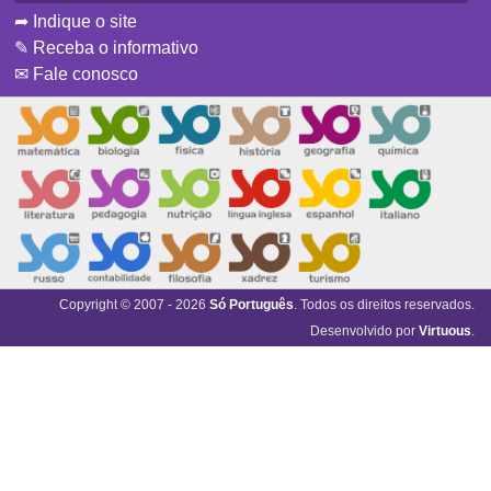
➦ Indique o site
✎ Receba o informativo
✉ Fale conosco
Copyright © 2007 - 2026
Só Português
. Todos os direitos reservados.
Desenvolvido por
Virtuous
.