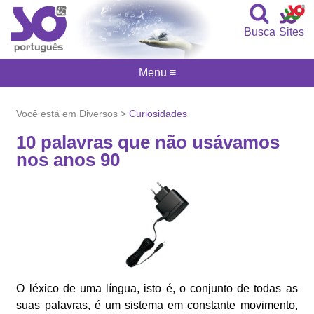
Busca
Sites
Menu ≡
Você está em Diversos >
Curiosidades
10 palavras que não usávamos
nos anos 90
O léxico de uma língua, isto é, o conjunto de todas as
suas palavras, é um sistema em constante movimento,