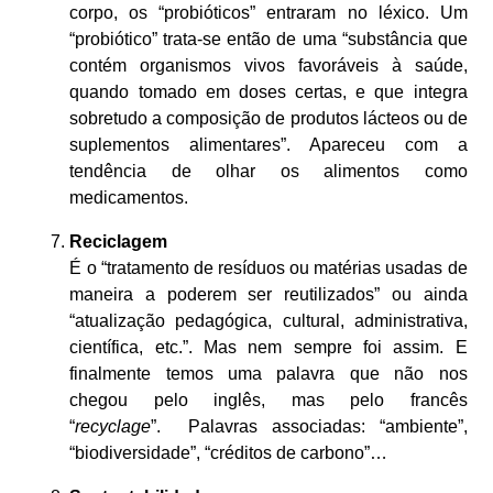
corpo, os “probióticos” entraram no léxico. Um
“probiótico” trata-se então de uma “substância que
contém organismos vivos favoráveis à saúde,
quando tomado em doses certas, e que integra
sobretudo a composição de produtos lácteos ou de
suplementos alimentares”. Apareceu com a
tendência de olhar os alimentos como
medicamentos.
Reciclagem
É o “tratamento de resíduos ou matérias usadas de
maneira a poderem ser reutilizados” ou ainda
“atualização pedagógica, cultural, administrativa,
científica, etc.”. Mas nem sempre foi assim. E
finalmente temos uma palavra que não nos
chegou pelo inglês, mas pelo francês
“
recyclage
”. Palavras associadas: “ambiente”,
“biodiversidade”, “créditos de carbono”…