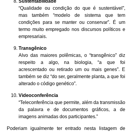
Sustentabilidade
“Qualidade ou condição do que é sustentável”,
mas também “modelo de sistema que tem
condições para se manter ou conservar”. É um
termo muito empregado nos discursos políticos e
empresariais.
Transgênico
Alvo das maiores polêmicas, o “transgênico” diz
respeito a algo, na biologia, “a que foi
acrescentado ou retirado um ou mais genes”. E
também se diz “do ser, geralmente planta, a que foi
alterado o código genético”.
Videoconferência
“Teleconferência que permite, além da transmissão
da palavra e de documentos gráficos, a de
imagens animadas dos participantes.”
Poderiam igualmente ter entrado nesta listagem de