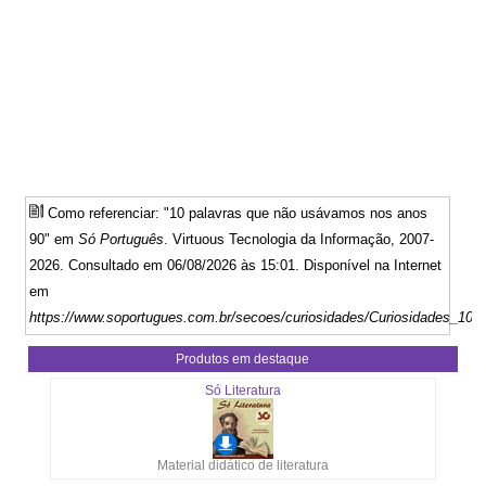
Como referenciar: "10 palavras que não usávamos nos anos
90" em
Só Português
. Virtuous Tecnologia da Informação, 2007-
2026. Consultado em 06/08/2026 às 15:01. Disponível na Internet
em
https://www.soportugues.com.br/secoes/curiosidades/Curiosidades_10_
Produtos em destaque
Só Literatura
Material didático de literatura