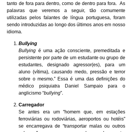
tanto de fora para dentro, como de dentro para fora. As
palavras que veremos a seguir, tão comumente
utilizadas pelos falantes de língua portuguesa, foram
sendo introduzidas ao longo dos últimos anos em nosso
idioma.
Bullying
Bullying
é uma ação consciente, premeditada e
persistente por parte de um estudante ou grupo de
estudantes, designado agressor(es), para um
aluno (vítima), causando medo, pressão e terror
sobre o mesmo.” Essa é uma das definições do
médico psiquiatra Daniel Sampaio para o
anglicismo “
bullying
”.
Carregador
Se antes era um “homem que, em estações
ferroviárias ou rodoviárias, aeroportos ou hotéis”
se encarregava de “transportar malas ou outros