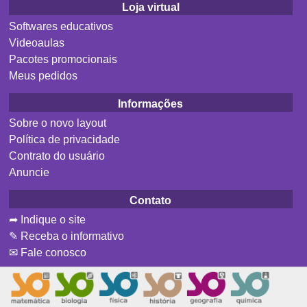
Loja virtual
Softwares educativos
Videoaulas
Pacotes promocionais
Meus pedidos
Informações
Sobre o novo layout
Política de privacidade
Contrato do usuário
Anuncie
Contato
➦ Indique o site
✎ Receba o informativo
✉ Fale conosco