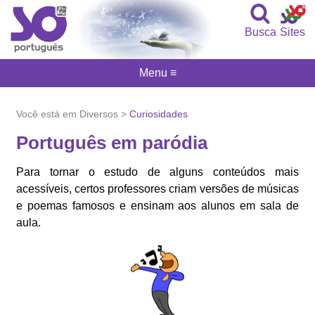
Busca
Sites
Menu ≡
Você está em Diversos >
Curiosidades
Português em paródia
Para tornar o estudo de alguns conteúdos mais
acessíveis, certos professores criam versões de músicas
e poemas famosos e ensinam aos alunos em sala de
aula.