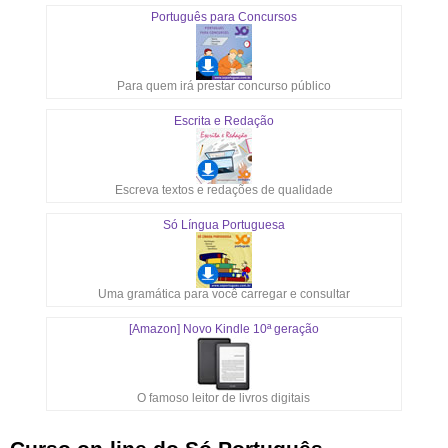
Português para Concursos
Para quem irá prestar concurso público
Escrita e Redação
Escreva textos e redações de qualidade
Só Língua Portuguesa
Uma gramática para você carregar e consultar
[Amazon] Novo Kindle 10ª geração
O famoso leitor de livros digitais