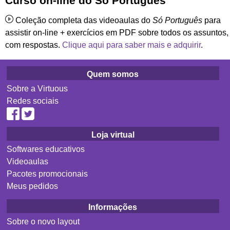
Curso on-line do Só Português
Coleção completa das videoaulas do
Só Português
para
assistir on-line + exercícios em PDF sobre todos os assuntos,
com respostas.
Clique aqui para saber mais e adquirir
.
Quem somos
Sobre a Virtuous
Redes sociais
Loja virtual
Softwares educativos
Videoaulas
Pacotes promocionais
Meus pedidos
Informações
Sobre o novo layout