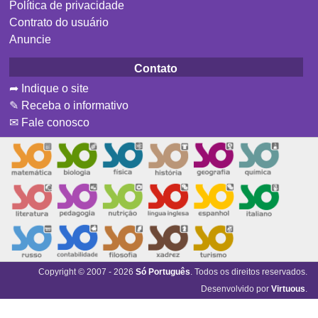
Política de privacidade
Contrato do usuário
Anuncie
Contato
➦ Indique o site
✎ Receba o informativo
✉ Fale conosco
Copyright © 2007 - 2026
Só Português
. Todos os direitos reservados.
Desenvolvido por
Virtuous
.