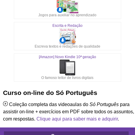
Jogos para auxiliar no aprendizado
Escrita e Redação
Escreva textos e redações de qualidade
[Amazon] Novo Kindle 10ª geração
O famoso leitor de livros digitais
Curso on-line do Só Português
Coleção completa das videoaulas do
Só Português
para
assistir on-line + exercícios em PDF sobre todos os assuntos,
com respostas.
Clique aqui para saber mais e adquirir
.