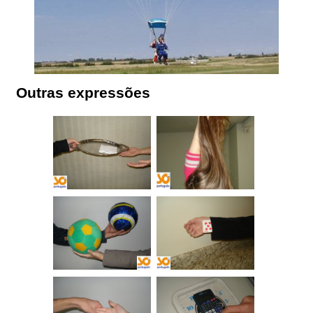
Outras expressões