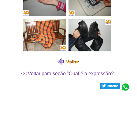
<< Voltar para seção "Qual é a expressão?"