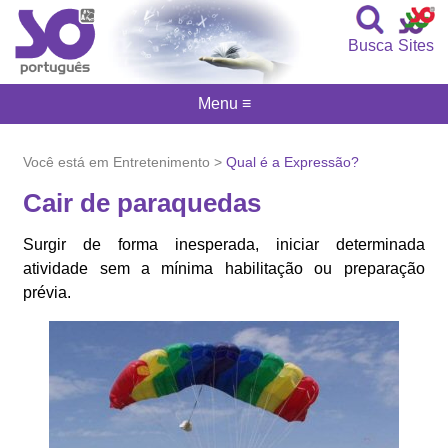
Busca
Sites
Menu ≡
Você está em Entretenimento >
Qual é a Expressão?
Cair de paraquedas
Surgir de forma inesperada, iniciar determinada
atividade sem a mínima habilitação ou preparação
prévia.