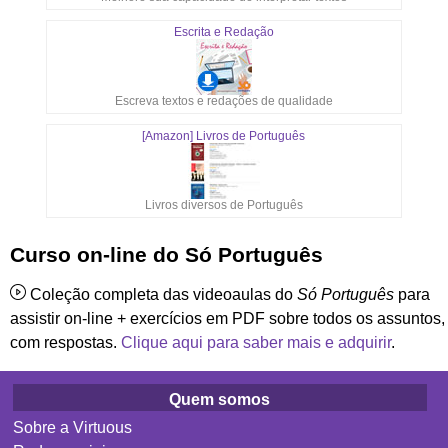
Escrita e Redação
Escreva textos e redações de qualidade
[Amazon] Livros de Português
Livros diversos de Português
Curso on-line do Só Português
Coleção completa das videoaulas do
Só Português
para
assistir on-line + exercícios em PDF sobre todos os assuntos,
com respostas.
Clique aqui para saber mais e adquirir
.
Quem somos
Sobre a Virtuous