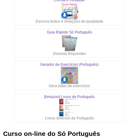
Escreva textos e redações de qualidade
Guia Rápido Só Português
Dúvidas frequentes
Gerador de Exercícios (Português)
Gera listas de exercícios
[Amazon] Livros de Português
Livros diversos de Português
Curso on-line do Só Português