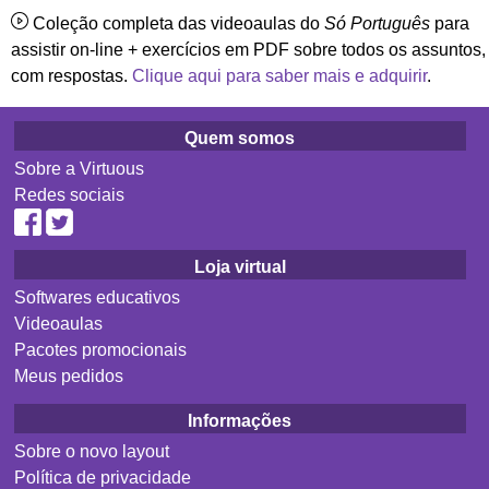
Coleção completa das videoaulas do
Só Português
para
assistir on-line + exercícios em PDF sobre todos os assuntos,
com respostas.
Clique aqui para saber mais e adquirir
.
Quem somos
Sobre a Virtuous
Redes sociais
Loja virtual
Softwares educativos
Videoaulas
Pacotes promocionais
Meus pedidos
Informações
Sobre o novo layout
Política de privacidade