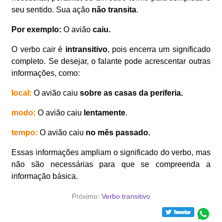
seu sentido. Sua ação
não transita
.
Por exemplo:
O avião
caiu.
O verbo cair é
intransitivo
, pois encerra um significado
completo. Se desejar, o falante pode acrescentar outras
informações, como:
local:
O avião caiu
sobre as casas da periferia.
modo:
O avião caiu
lentamente
.
tempo:
O avião caiu
no mês passado.
Essas informações ampliam o significado do verbo, mas
não são necessárias para que se compreenda a
informação básica.
Próximo:
Verbo transitivo