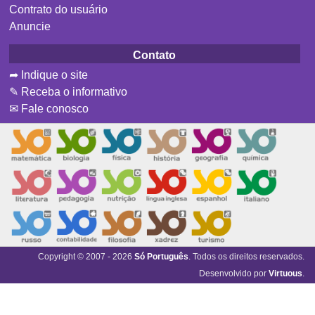
Contrato do usuário
Anuncie
Contato
➦ Indique o site
✎ Receba o informativo
✉ Fale conosco
Copyright © 2007 - 2026
Só Português
. Todos os direitos reservados.
Desenvolvido por
Virtuous
.