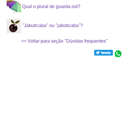
Qual o plural de guarda-sol?
"Jabuticaba" ou "jaboticaba"?
<< Voltar para seção "Dúvidas frequentes"