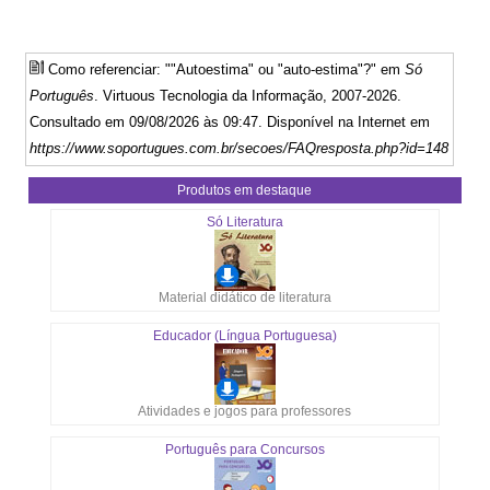
Como referenciar: ""Autoestima" ou "auto-estima"?" em
Só
Português
. Virtuous Tecnologia da Informação, 2007-2026.
Consultado em 09/08/2026 às 09:47. Disponível na Internet em
https://www.soportugues.com.br/secoes/FAQresposta.php?id=148
Produtos em destaque
Só Literatura
Material didático de literatura
Educador (Língua Portuguesa)
Atividades e jogos para professores
Português para Concursos