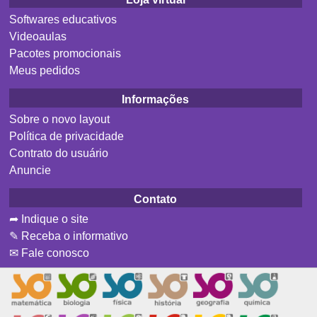
Softwares educativos
Videoaulas
Pacotes promocionais
Meus pedidos
Informações
Sobre o novo layout
Política de privacidade
Contrato do usuário
Anuncie
Contato
➦ Indique o site
✎ Receba o informativo
✉ Fale conosco