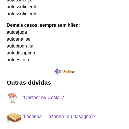
autossuficiente
autossuficiente
Demais casos, sempre sem hífen
:
autoajuda
autoanálise
autobiografia
autodisciplina
autoescola
Outras dúvidas
"Costas" ou Costa"?
"Lasanha", "lazanha" ou "lasagna"?