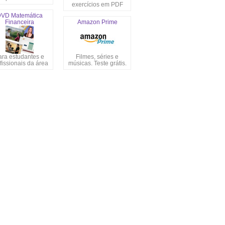
exercícios em PDF
VD Matemática
Financeira
Amazon Prime
ara estudantes e
Filmes, séries e
fissionais da área
músicas. Teste grátis.