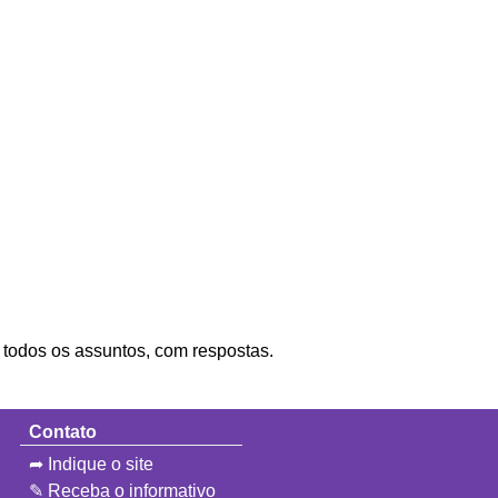
e todos os assuntos, com respostas.
Contato
➦ Indique o site
✎ Receba o informativo