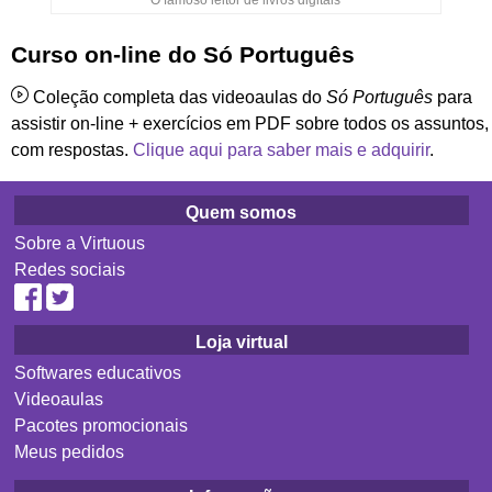
Curso on-line do Só Português
Coleção completa das videoaulas do
Só Português
para
assistir on-line + exercícios em PDF sobre todos os assuntos,
com respostas.
Clique aqui para saber mais e adquirir
.
Quem somos
Sobre a Virtuous
Redes sociais
Loja virtual
Softwares educativos
Videoaulas
Pacotes promocionais
Meus pedidos