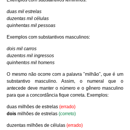
duas mil estrelas
duzentas mil células
quinhentas mil pessoas
Exemplos com substantivos masculinos:
dois mil carros
duzentos mil ingressos
quinhentos mil homens
O mesmo não ocorre com a palavra "milhão", que é um
substantivo masculino. Assim, o numeral que o
antecede deve manter o número e o gênero masculino
para que a concordância fique correta. Exemplos:
duas milhões de estrelas
(errado)
dois
milhões de estrelas
(correto)
duzentas milhões de células
(errado)