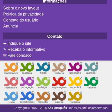
Informações
Sobre o novo layout
Política de privacidade
Contrato do usuário
Anuncie
Contato
➦ Indique o site
✎ Receba o informativo
✉ Fale conosco
Copyright © 2007 - 2026
Só Português
. Todos os direitos reservados.