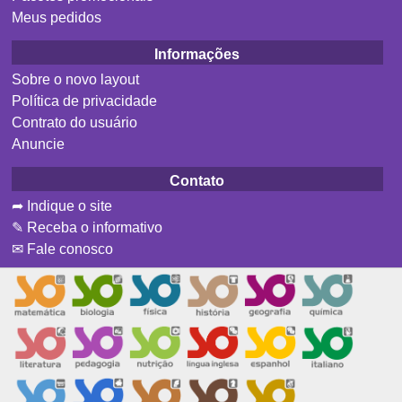
Meus pedidos
Informações
Sobre o novo layout
Política de privacidade
Contrato do usuário
Anuncie
Contato
➦ Indique o site
✎ Receba o informativo
✉ Fale conosco