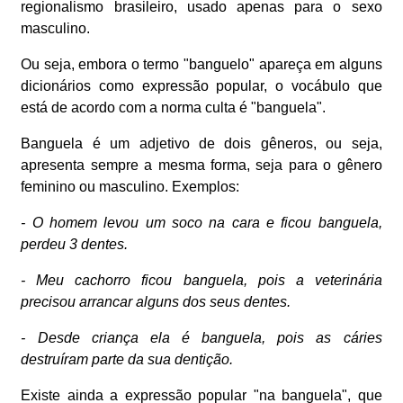
regionalismo brasileiro, usado apenas para o sexo
masculino.
Ou seja, embora o termo "banguelo" apareça em alguns
dicionários como expressão popular, o vocábulo que
está de acordo com a norma culta é "banguela".
Banguela é um adjetivo de dois gêneros, ou seja,
apresenta sempre a mesma forma, seja para o gênero
feminino ou masculino. Exemplos:
- O homem levou um soco na cara e ficou banguela,
perdeu 3 dentes.
- Meu cachorro ficou banguela, pois a veterinária
precisou arrancar alguns dos seus dentes.
- Desde criança ela é banguela, pois as cáries
destruíram parte da sua dentição.
Existe ainda a expressão popular "na banguela", que