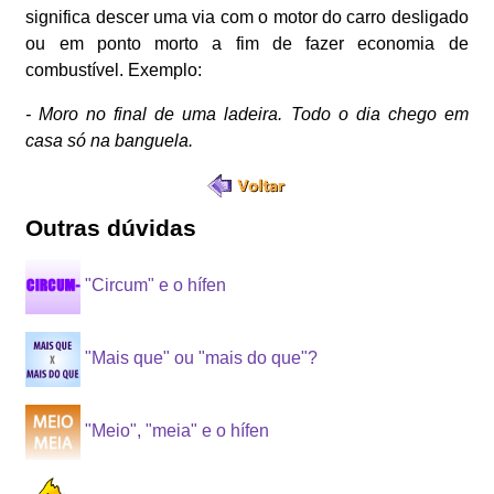
significa descer uma via com o motor do carro desligado
ou em ponto morto a fim de fazer economia de
combustível. Exemplo:
- Moro no final de uma ladeira. Todo o dia chego em
casa só na banguela.
Outras dúvidas
"Circum" e o hífen
"Mais que" ou "mais do que"?
"Meio", "meia" e o hífen