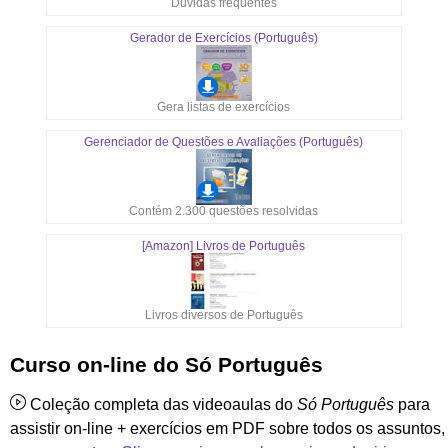
Dúvidas frequentes
Gerador de Exercícios (Português)
Gera listas de exercícios
Gerenciador de Questões e Avaliações (Português)
Contém 2.300 questões resolvidas
[Amazon] Livros de Português
Livros diversos de Português
Curso on-line do Só Português
Coleção completa das videoaulas do
Só Português
para
assistir on-line + exercícios em PDF sobre todos os assuntos,