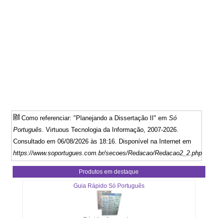
Como referenciar: "Planejando a Dissertação II" em
Só
Português
. Virtuous Tecnologia da Informação, 2007-2026.
Consultado em 06/08/2026 às 18:16. Disponível na Internet em
https://www.soportugues.com.br/secoes/Redacao/Redacao2_2.php
Produtos em destaque
Guia Rápido Só Português