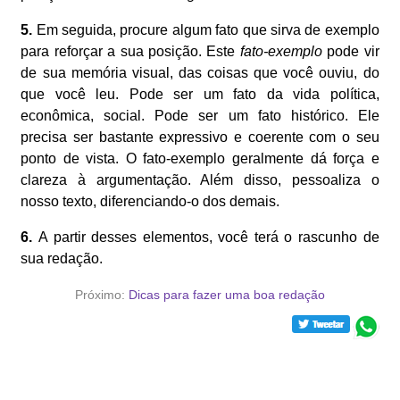
5.
Em seguida, procure algum fato que sirva de exemplo
para reforçar a sua posição. Este
fato-exemplo
pode vir
de sua memória visual, das coisas que você ouviu, do
que você leu. Pode ser um fato da vida política,
econômica, social. Pode ser um fato histórico. Ele
precisa ser bastante expressivo e coerente com o seu
ponto de vista. O fato-exemplo geralmente dá força e
clareza à argumentação. Além disso, pessoaliza o
nosso texto, diferenciando-o dos demais.
6.
A partir desses elementos, você terá o rascunho de
sua redação.
Próximo:
Dicas para fazer uma boa redação