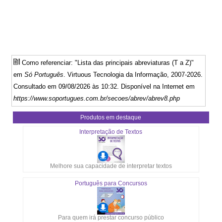
Como referenciar: "Lista das principais abreviaturas (T a Z)"
em
Só Português
. Virtuous Tecnologia da Informação, 2007-2026.
Consultado em 09/08/2026 às 10:32. Disponível na Internet em
https://www.soportugues.com.br/secoes/abrev/abrev8.php
Produtos em destaque
Interpretação de Textos
Melhore sua capacidade de interpretar textos
Português para Concursos
Para quem irá prestar concurso público