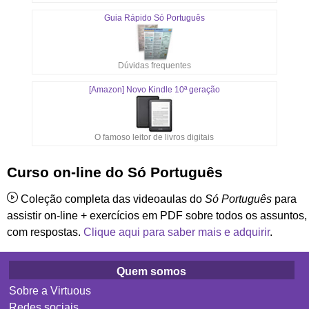
Guia Rápido Só Português
Dúvidas frequentes
[Amazon] Novo Kindle 10ª geração
O famoso leitor de livros digitais
Curso on-line do Só Português
Coleção completa das videoaulas do
Só Português
para
assistir on-line + exercícios em PDF sobre todos os assuntos,
com respostas.
Clique aqui para saber mais e adquirir
.
Quem somos
Sobre a Virtuous
Redes sociais