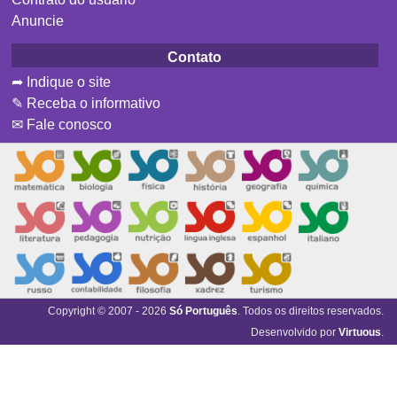
Anuncie
Contato
➦ Indique o site
✎ Receba o informativo
✉ Fale conosco
Copyright © 2007 - 2026
Só Português
. Todos os direitos reservados.
Desenvolvido por
Virtuous
.