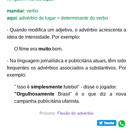
mandar
: verbo
aqui
: advérbio de lugar = determinante do verbo
- Quando modifica um adjetivo, o advérbio acrescenta a
ideia de intensidade. Por exemplo:
O filme era
muito
bom.
- Na linguagem jornalística e publicitária atuais, têm sido
frequentes os advérbios associados a substantivos. Por
exemplo:
" Isso é
simplesmente
futebol" - disse o jogador.
"Orgulhosamente
Brasil" é o que diz a nova
campanha publicitária ufanista.
Próximo:
Flexão do advérbio