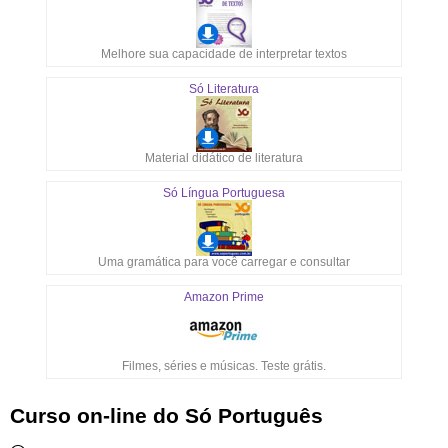
Melhore sua capacidade de interpretar textos
Só Literatura
Material didático de literatura
Só Língua Portuguesa
Uma gramática para você carregar e consultar
Amazon Prime
Filmes, séries e músicas. Teste grátis.
Curso on-line do Só Português