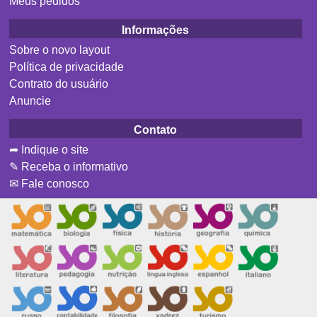
Meus pedidos
Informações
Sobre o novo layout
Política de privacidade
Contrato do usuário
Anuncie
Contato
➦ Indique o site
✎ Receba o informativo
✉ Fale conosco