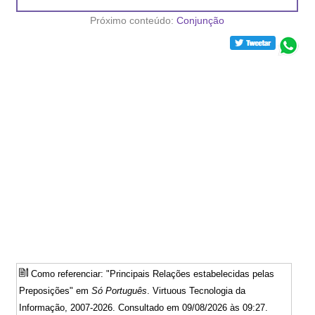
Próximo conteúdo:
Conjunção
Como referenciar: "Principais Relações estabelecidas pelas
Preposições" em
Só Português
. Virtuous Tecnologia da
Informação, 2007-2026. Consultado em 09/08/2026 às 09:27.