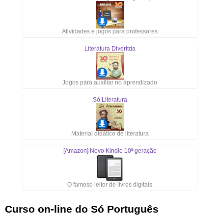
Atividades e jogos para professores
Literatura Diveritda
Jogos para auxiliar no aprendizado
Só Literatura
Material didático de literatura
[Amazon] Novo Kindle 10ª geração
O famoso leitor de livros digitais
Curso on-line do Só Português