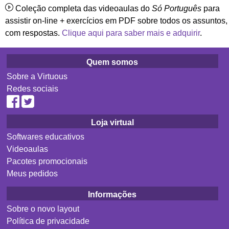
Coleção completa das videoaulas do
Só Português
para
assistir on-line + exercícios em PDF sobre todos os assuntos,
com respostas.
Clique aqui para saber mais e adquirir
.
Quem somos
Sobre a Virtuous
Redes sociais
Loja virtual
Softwares educativos
Videoaulas
Pacotes promocionais
Meus pedidos
Informações
Sobre o novo layout
Política de privacidade