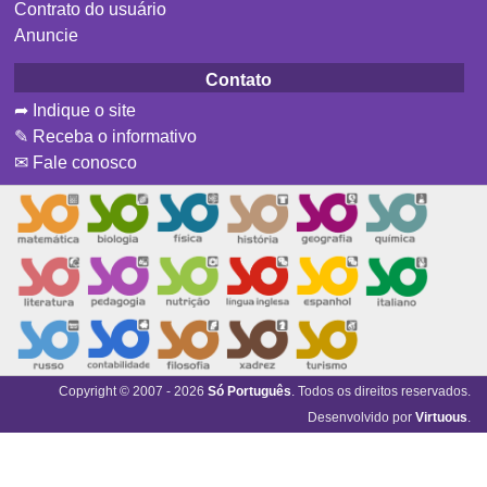
Contrato do usuário
Anuncie
Contato
➦ Indique o site
✎ Receba o informativo
✉ Fale conosco
Copyright © 2007 - 2026
Só Português
. Todos os direitos reservados.
Desenvolvido por
Virtuous
.