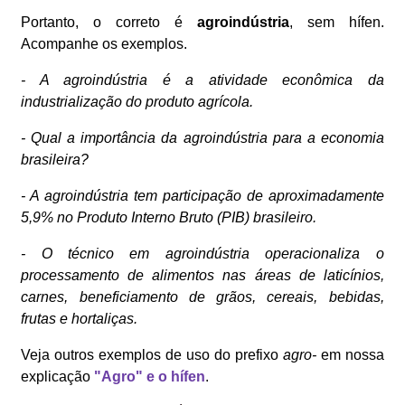
Portanto, o correto é
agroindústria
, sem hífen.
Acompanhe os exemplos.
- A agroindústria é a atividade econômica da
industrialização do produto agrícola.
- Qual a importância da agroindústria para a economia
brasileira?
- A agroindústria tem participação de aproximadamente
5,9% no Produto Interno Bruto (PIB) brasileiro.
- O técnico em agroindústria operacionaliza o
processamento de alimentos nas áreas de laticínios,
carnes, beneficiamento de grãos, cereais, bebidas,
frutas e hortaliças.
Veja outros exemplos de uso do prefixo
agro-
em nossa
explicação
"Agro" e o hífen
.