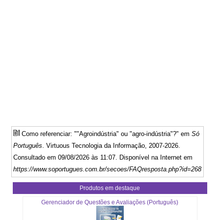
Como referenciar: ""Agroindústria" ou "agro-indústria"?" em
Só
Português
. Virtuous Tecnologia da Informação, 2007-2026.
Consultado em 09/08/2026 às 11:07. Disponível na Internet em
https://www.soportugues.com.br/secoes/FAQresposta.php?id=268
Produtos em destaque
Gerenciador de Questões e Avaliações (Português)