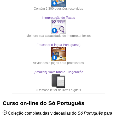
Contém 2.300 questões resolvidas
Interpretação de Textos
Melhore sua capacidade de interpretar textos
Educador (Língua Portuguesa)
Atividades e jogos para professores
[Amazon] Novo Kindle 10ª geração
O famoso leitor de livros digitais
Curso on-line do Só Português
Coleção completa das videoaulas do
Só Português
para