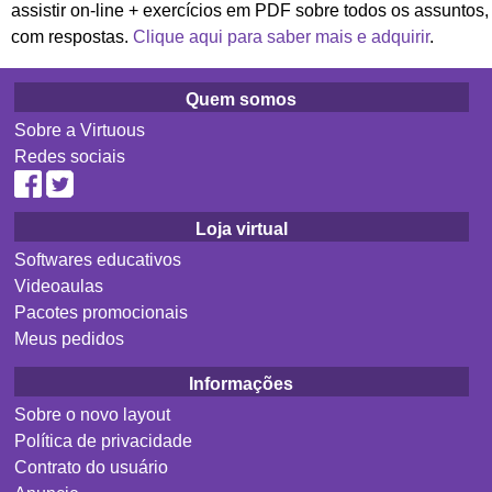
assistir on-line + exercícios em PDF sobre todos os assuntos,
com respostas.
Clique aqui para saber mais e adquirir
.
Quem somos
Sobre a Virtuous
Redes sociais
Loja virtual
Softwares educativos
Videoaulas
Pacotes promocionais
Meus pedidos
Informações
Sobre o novo layout
Política de privacidade
Contrato do usuário