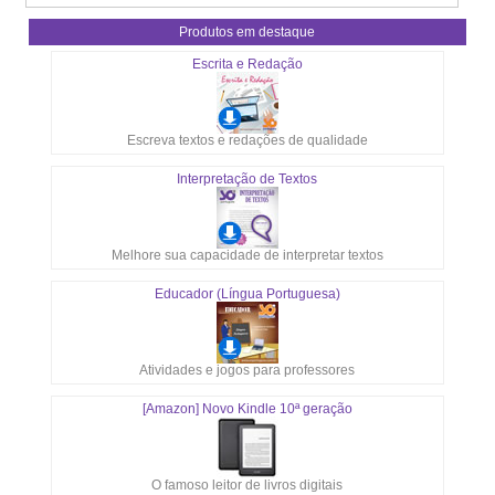
Produtos em destaque
Escrita e Redação
Escreva textos e redações de qualidade
Interpretação de Textos
Melhore sua capacidade de interpretar textos
Educador (Língua Portuguesa)
Atividades e jogos para professores
[Amazon] Novo Kindle 10ª geração
O famoso leitor de livros digitais