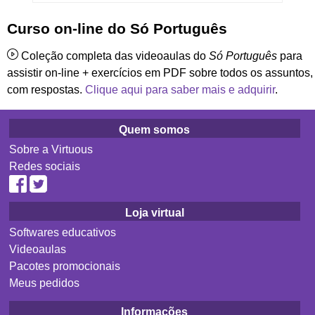
Curso on-line do Só Português
Coleção completa das videoaulas do
Só Português
para
assistir on-line + exercícios em PDF sobre todos os assuntos,
com respostas.
Clique aqui para saber mais e adquirir
.
Quem somos
Sobre a Virtuous
Redes sociais
Loja virtual
Softwares educativos
Videoaulas
Pacotes promocionais
Meus pedidos
Informações