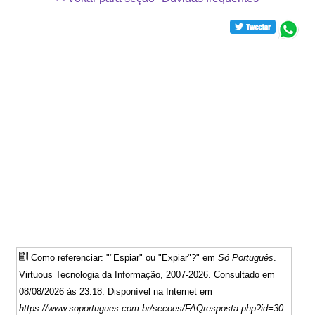
Como referenciar: ""Espiar" ou "Expiar"?" em
Só Português
.
Virtuous Tecnologia da Informação, 2007-2026. Consultado em
08/08/2026 às 23:18. Disponível na Internet em
https://www.soportugues.com.br/secoes/FAQresposta.php?id=30