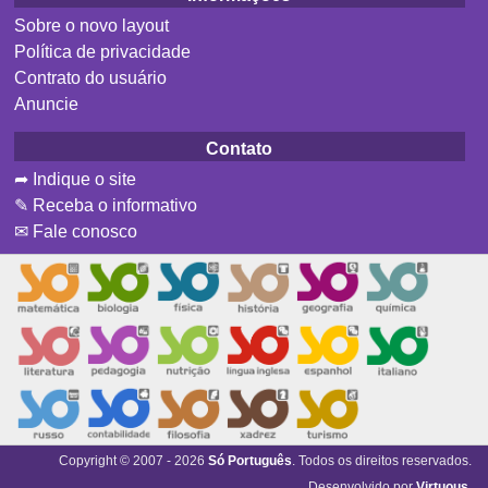
Sobre o novo layout
Política de privacidade
Contrato do usuário
Anuncie
Contato
➦ Indique o site
✎ Receba o informativo
✉ Fale conosco
Copyright © 2007 - 2026
Só Português
. Todos os direitos reservados.
Desenvolvido por
Virtuous
.