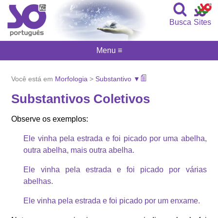
Busca
Sites
Menu ≡
Você está em
Morfologia
>
Substantivo ▼
Substantivos Coletivos
Observe os exemplos:
Ele vinha pela estrada e foi picado por uma abelha,
outra abelha, mais outra abelha.
Ele vinha pela estrada e foi picado por várias
abelhas.
Ele vinha pela estrada e foi picado por um enxame.