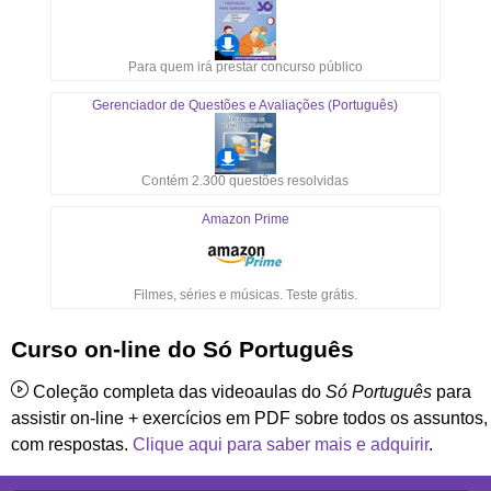
Para quem irá prestar concurso público
Gerenciador de Questões e Avaliações (Português)
Contém 2.300 questões resolvidas
Amazon Prime
Filmes, séries e músicas. Teste grátis.
Curso on-line do Só Português
Coleção completa das videoaulas do
Só Português
para
assistir on-line + exercícios em PDF sobre todos os assuntos,
com respostas.
Clique aqui para saber mais e adquirir
.