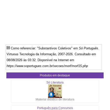
Como referenciar: "Substantivos Coletivos" em
Só Português
.
Virtuous Tecnologia da Informação, 2007-2026. Consultado em
08/08/2026 às 03:32. Disponível na Internet em
https://www.soportugues.com.br/secoes/morf/morf15.php
Produtos em destaque
Só Literatura
Material didático de literatura
Português para Concursos