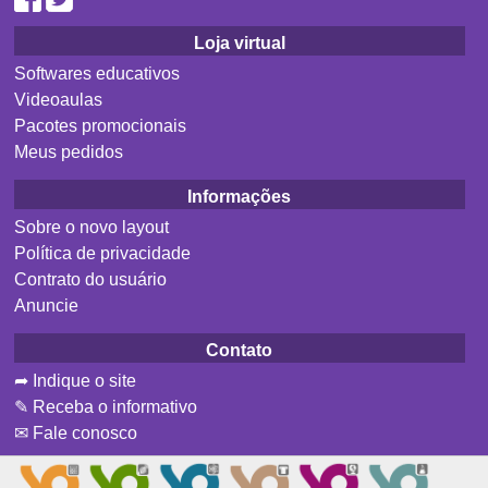
Loja virtual
Softwares educativos
Videoaulas
Pacotes promocionais
Meus pedidos
Informações
Sobre o novo layout
Política de privacidade
Contrato do usuário
Anuncie
Contato
➦ Indique o site
✎ Receba o informativo
✉ Fale conosco