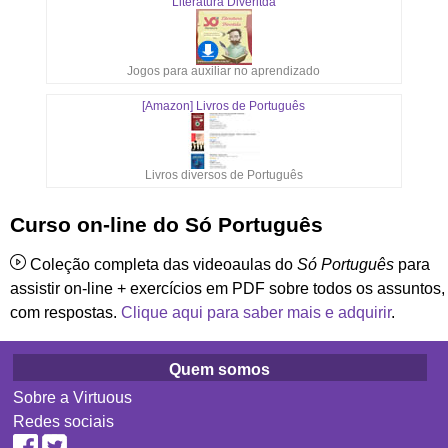
Literatura Diveritda
Jogos para auxiliar no aprendizado
[Amazon] Livros de Português
Livros diversos de Português
Curso on-line do Só Português
Coleção completa das videoaulas do
Só Português
para
assistir on-line + exercícios em PDF sobre todos os assuntos,
com respostas.
Clique aqui para saber mais e adquirir
.
Quem somos
Sobre a Virtuous
Redes sociais