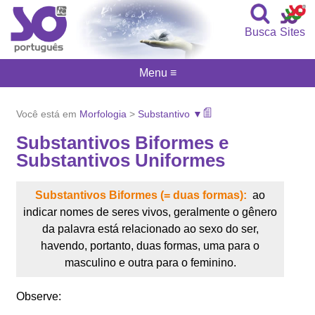
Busca
Sites
Menu ≡
Você está em
Morfologia
>
Substantivo ▼
Substantivos Biformes e
Substantivos Uniformes
Substantivos Biformes (= duas formas):
ao
indicar nomes de seres vivos, geralmente o gênero
da palavra está relacionado ao sexo do ser,
havendo, portanto, duas formas, uma para o
masculino e outra para o feminino.
Observe: