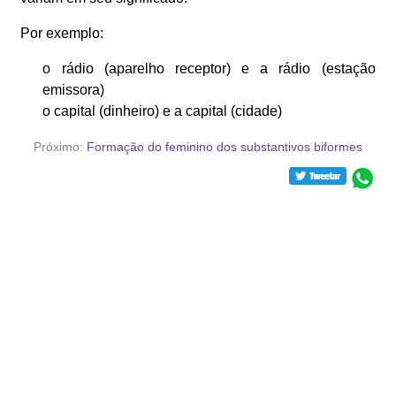
Por exemplo:
o rádio (aparelho receptor) e a rádio (estação
emissora)
o capital (dinheiro) e a capital (cidade)
Próximo:
Formação do feminino dos substantivos biformes