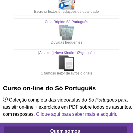
Escreva textos e redações de qualidade
Guia Rápido Só Português
Dúvidas frequentes
[Amazon] Novo Kindle 10ª geração
O famoso leitor de livros digitais
Curso on-line do Só Português
Coleção completa das videoaulas do
Só Português
para
assistir on-line + exercícios em PDF sobre todos os assuntos,
com respostas.
Clique aqui para saber mais e adquirir
.
Quem somos