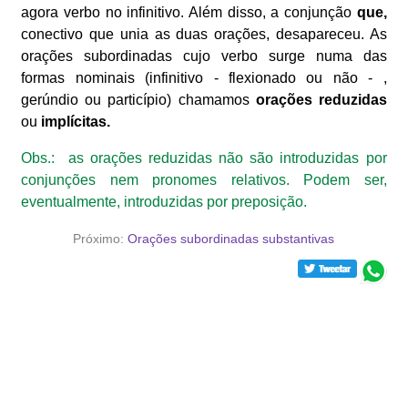
agora verbo no infinitivo. Além disso, a conjunção
que,
conectivo que unia as duas orações, desapareceu. As
orações subordinadas cujo verbo surge numa das
formas nominais (infinitivo - flexionado ou não - ,
gerúndio ou particípio) chamamos
orações reduzidas
ou
implícitas.
Obs.:
as orações reduzidas não são introduzidas por
conjunções nem pronomes relativos. Podem ser,
eventualmente, introduzidas por preposição.
Próximo:
Orações subordinadas substantivas