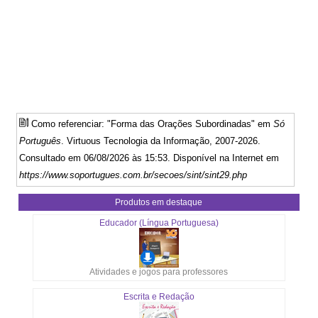
Como referenciar: "Forma das Orações Subordinadas" em
Só
Português
. Virtuous Tecnologia da Informação, 2007-2026.
Consultado em 06/08/2026 às 15:53. Disponível na Internet em
https://www.soportugues.com.br/secoes/sint/sint29.php
Produtos em destaque
Educador (Língua Portuguesa)
Atividades e jogos para professores
Escrita e Redação