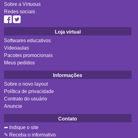
Sobre a Virtuous
Redes sociais
Loja virtual
Softwares educativos
Videoaulas
Pacotes promocionais
Meus pedidos
Informações
Sobre o novo layout
Política de privacidade
Contrato do usuário
Anuncie
Contato
➦ Indique o site
✎ Receba o informativo