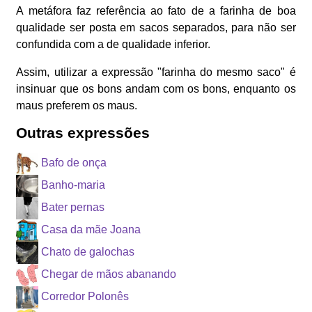
A metáfora faz referência ao fato de a farinha de boa
qualidade ser posta em sacos separados, para não ser
confundida com a de qualidade inferior.
Assim, utilizar a expressão "farinha do mesmo saco" é
insinuar que os bons andam com os bons, enquanto os
maus preferem os maus.
Outras expressões
Bafo de onça
Banho-maria
Bater pernas
Casa da mãe Joana
Chato de galochas
Chegar de mãos abanando
Corredor Polonês