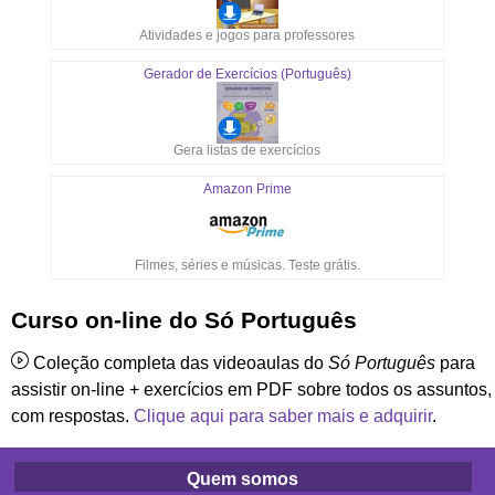
Atividades e jogos para professores
Gerador de Exercícios (Português)
Gera listas de exercícios
Amazon Prime
Filmes, séries e músicas. Teste grátis.
Curso on-line do Só Português
Coleção completa das videoaulas do
Só Português
para
assistir on-line + exercícios em PDF sobre todos os assuntos,
com respostas.
Clique aqui para saber mais e adquirir
.
Quem somos